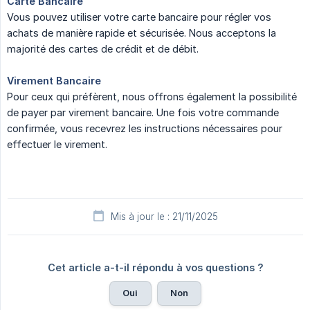
Carte Bancaire
Vous pouvez utiliser votre carte bancaire pour régler vos
achats de manière rapide et sécurisée. Nous acceptons la
majorité des cartes de crédit et de débit.
Virement Bancaire
Pour ceux qui préfèrent, nous offrons également la possibilité
de payer par virement bancaire. Une fois votre commande
confirmée, vous recevrez les instructions nécessaires pour
effectuer le virement.
Mis à jour le : 21/11/2025
Cet article a-t-il répondu à vos questions ?
Oui
Non