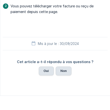
Vous pouvez télécharger votre facture ou reçu de
paiement depuis cette page.
Mis à jour le : 30/09/2024
Cet article a-t-il répondu à vos questions ?
Oui
Non