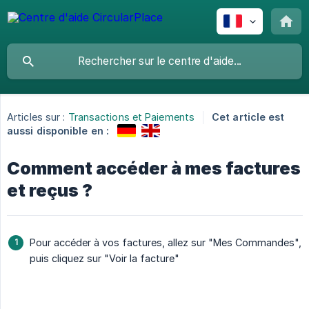
Articles sur :
Transactions et Paiements
Cet article est
aussi disponible en :
Comment accéder à mes factures
et reçus ?
Pour accéder à vos factures, allez sur "Mes Commandes",
puis cliquez sur "Voir la facture"