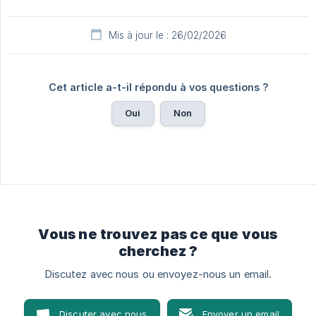
Mis à jour le : 26/02/2026
Cet article a-t-il répondu à vos questions ?
Oui
Non
Vous ne trouvez pas ce que vous
cherchez ?
Discutez avec nous ou envoyez-nous un email.
Discuter avec nous
Envoyer un email