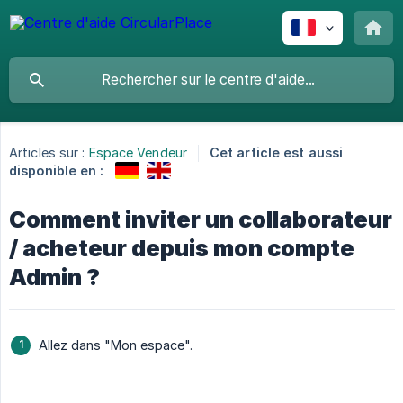
Articles sur :
Espace Vendeur
Cet article est aussi
disponible en :
Comment inviter un collaborateur
/ acheteur depuis mon compte
Admin ?
Allez dans "Mon espace".