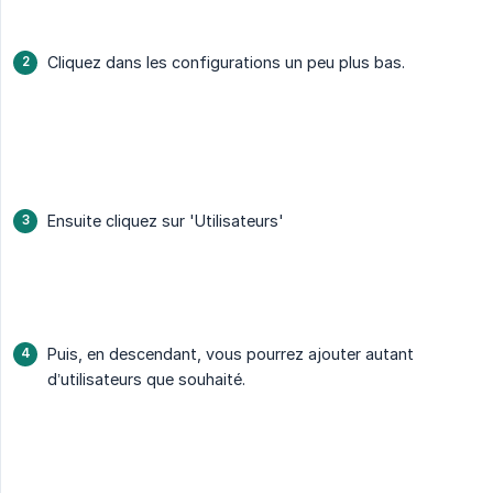
Cliquez dans les configurations un peu plus bas.
Ensuite cliquez sur 'Utilisateurs'
Puis, en descendant, vous pourrez ajouter autant
d’utilisateurs que souhaité.