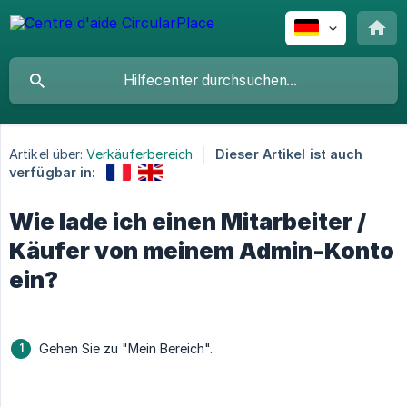
Artikel über:
Verkäuferbereich
Dieser Artikel ist auch
verfügbar in:
Wie lade ich einen Mitarbeiter /
Käufer von meinem Admin-Konto
ein?
Gehen Sie zu "Mein Bereich".