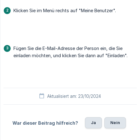
Klicken Sie im Menü rechts auf "Meine Benutzer".
Fügen Sie die E-Mail-Adresse der Person ein, die Sie
einladen möchten, und klicken Sie dann auf "Einladen".
Aktualisiert am: 23/10/2024
Ja
Nein
War dieser Beitrag hilfreich?