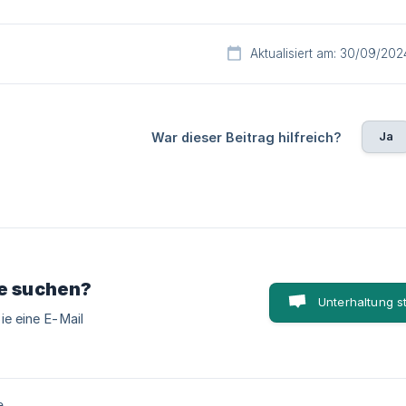
Aktualisiert am: 30/09/202
Ja
War dieser Beitrag hilfreich?
ie suchen?
Unterhaltung s
ie eine E-Mail