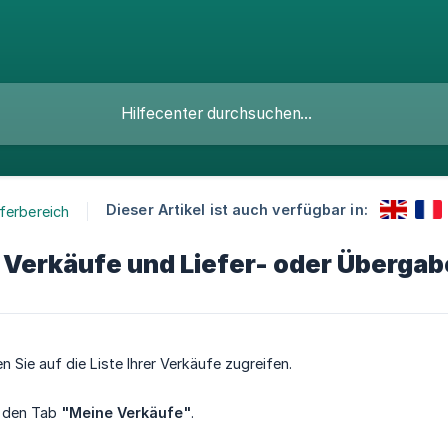
Dieser Artikel ist auch verfügbar in:
ferbereich
 Verkäufe und Liefer- oder Übergab
 Sie auf die Liste Ihrer Verkäufe zugreifen.
f den Tab
"Meine Verkäufe"
.