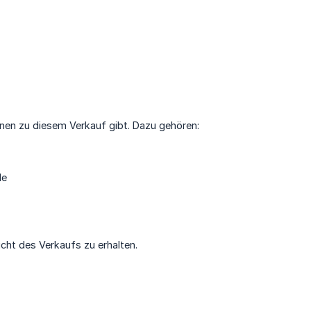
nen zu diesem Verkauf gibt. Dazu gehören:
de
sicht des Verkaufs zu erhalten.