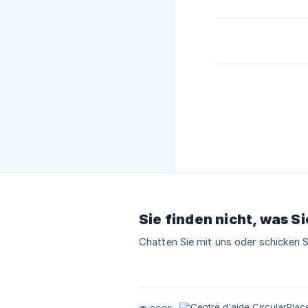
Sie finden nicht, was S
Chatten Sie mit uns oder schicken S