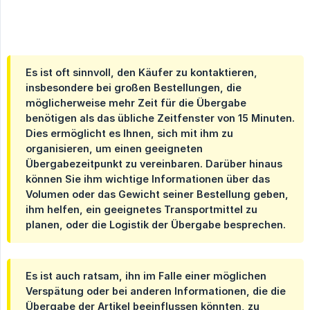
Es ist oft sinnvoll, den Käufer zu kontaktieren,
insbesondere bei großen Bestellungen, die
möglicherweise mehr Zeit für die Übergabe
benötigen als das übliche Zeitfenster von 15 Minuten.
Dies ermöglicht es Ihnen, sich mit ihm zu
organisieren, um einen geeigneten
Übergabezeitpunkt zu vereinbaren. Darüber hinaus
können Sie ihm wichtige Informationen über das
Volumen oder das Gewicht seiner Bestellung geben,
ihm helfen, ein geeignetes Transportmittel zu
planen, oder die Logistik der Übergabe besprechen.
Es ist auch ratsam, ihn im Falle einer möglichen
Verspätung oder bei anderen Informationen, die die
Übergabe der Artikel beeinflussen könnten, zu