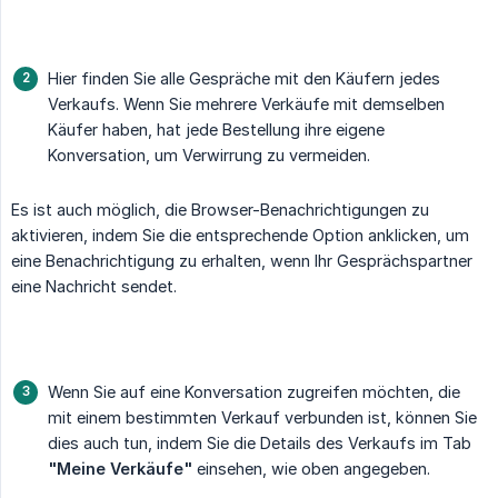
Hier finden Sie alle Gespräche mit den Käufern jedes
Verkaufs. Wenn Sie mehrere Verkäufe mit demselben
Käufer haben, hat jede Bestellung ihre eigene
Konversation, um Verwirrung zu vermeiden.
Es ist auch möglich, die Browser-Benachrichtigungen zu
aktivieren, indem Sie die entsprechende Option anklicken, um
eine Benachrichtigung zu erhalten, wenn Ihr Gesprächspartner
eine Nachricht sendet.
Wenn Sie auf eine Konversation zugreifen möchten, die
mit einem bestimmten Verkauf verbunden ist, können Sie
dies auch tun, indem Sie die Details des Verkaufs im Tab
"Meine Verkäufe"
einsehen, wie oben angegeben.