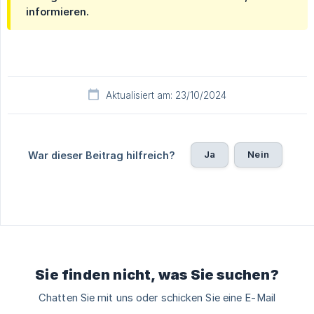
informieren.
Aktualisiert am: 23/10/2024
Ja
Nein
War dieser Beitrag hilfreich?
Sie finden nicht, was Sie suchen?
Chatten Sie mit uns oder schicken Sie eine E-Mail