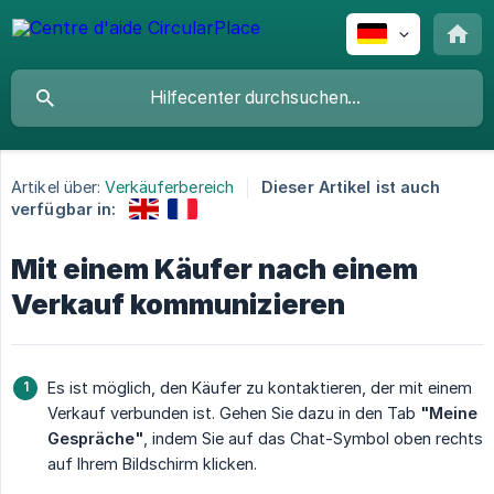
Artikel über:
Verkäuferbereich
Dieser Artikel ist auch
verfügbar in:
Mit einem Käufer nach einem
Verkauf kommunizieren
Es ist möglich, den Käufer zu kontaktieren, der mit einem
Verkauf verbunden ist. Gehen Sie dazu in den Tab
"Meine 
Gespräche"
, indem Sie auf das Chat-Symbol oben rechts
auf Ihrem Bildschirm klicken.