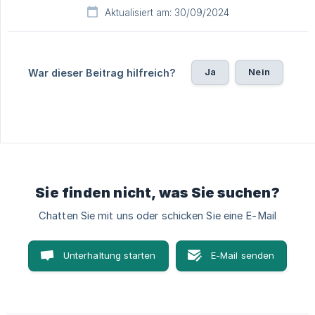
Aktualisiert am: 30/09/2024
Ja
Nein
War dieser Beitrag hilfreich?
Sie finden nicht, was Sie suchen?
Chatten Sie mit uns oder schicken Sie eine E-Mail
Unterhaltung starten
E-Mail senden