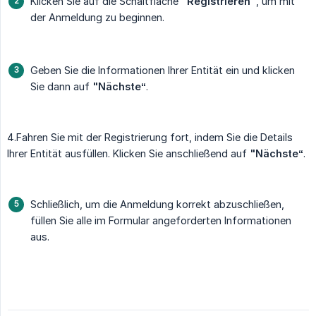
Klicken Sie auf die Schaltfläche
"Registrieren"
, um mit
der Anmeldung zu beginnen.
Geben Sie die Informationen Ihrer Entität ein und klicken
Sie dann auf
"Nächste“
.
4.Fahren Sie mit der Registrierung fort, indem Sie die Details
Ihrer Entität ausfüllen. Klicken Sie anschließend auf
"Nächste“
.
Schließlich, um die Anmeldung korrekt abzuschließen,
füllen Sie alle im Formular angeforderten Informationen
aus.