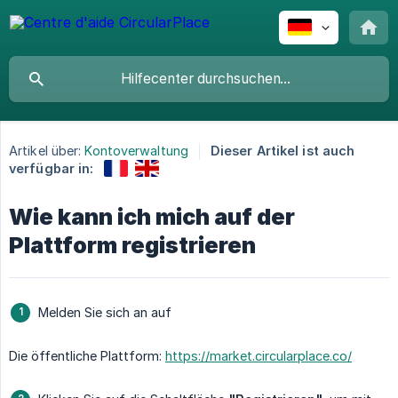
Artikel über:
Kontoverwaltung
Dieser Artikel ist auch
verfügbar in:
Wie kann ich mich auf der
Plattform registrieren
Melden Sie sich an auf
Die öffentliche Plattform:
https://market.circularplace.co/