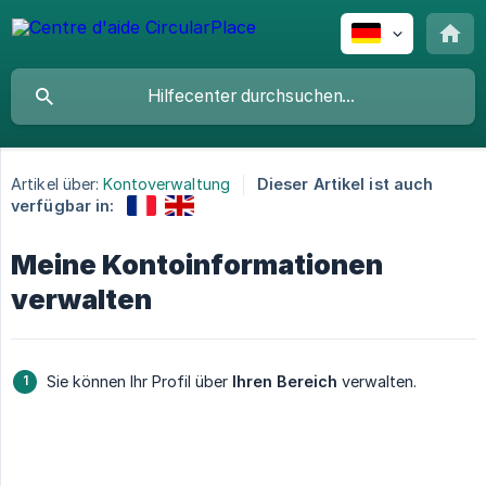
Artikel über:
Kontoverwaltung
Dieser Artikel ist auch
verfügbar in:
Meine Kontoinformationen
verwalten
Sie können Ihr Profil über
Ihren Bereich
verwalten.