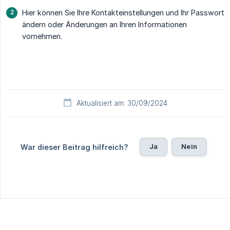
Hier können Sie Ihre Kontakteinstellungen und Ihr Passwort
ändern oder Änderungen an Ihren Informationen
vornehmen.
Aktualisiert am: 30/09/2024
Ja
Nein
War dieser Beitrag hilfreich?