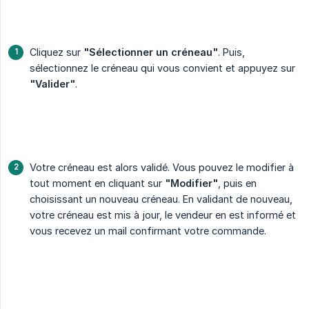
Cliquez sur
"Sélectionner un créneau"
. Puis,
sélectionnez le créneau qui vous convient et appuyez sur
"Valider"
.
Votre créneau est alors validé. Vous pouvez le modifier à
tout moment en cliquant sur
"Modifier"
, puis en
choisissant un nouveau créneau. En validant de nouveau,
votre créneau est mis à jour, le vendeur en est informé et
vous recevez un mail confirmant votre commande.