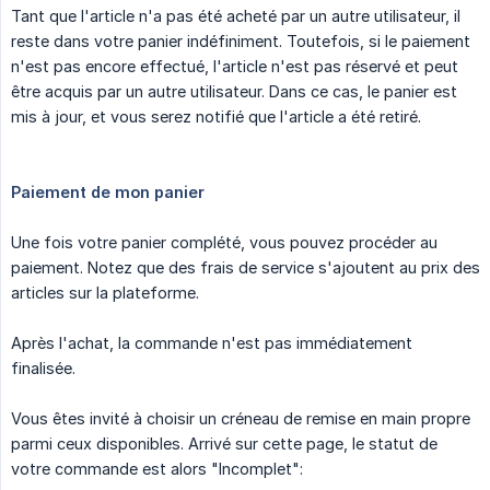
Tant que l'article n'a pas été acheté par un autre utilisateur, il
reste dans votre panier indéfiniment. Toutefois, si le paiement
n'est pas encore effectué, l'article n'est pas réservé et peut
être acquis par un autre utilisateur. Dans ce cas, le panier est
mis à jour, et vous serez notifié que l'article a été retiré.
Paiement de mon panier
Une fois votre panier complété, vous pouvez procéder au
paiement. Notez que des frais de service s'ajoutent au prix des
articles sur la plateforme.
Après l'achat, la commande n'est pas immédiatement
finalisée.
Vous êtes invité à choisir un créneau de remise en main propre
parmi ceux disponibles. Arrivé sur cette page, le statut de
votre commande est alors "Incomplet":