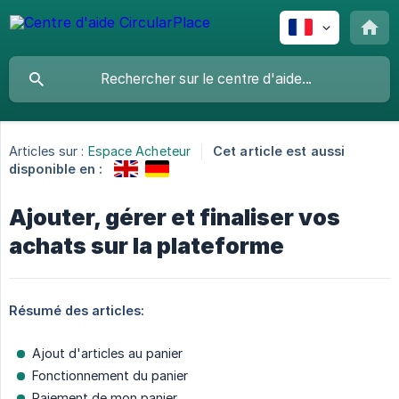
Articles sur :
Espace Acheteur
Cet article est aussi
disponible en :
Ajouter, gérer et finaliser vos
achats sur la plateforme
Résumé des articles:
Ajout d'articles au panier
Fonctionnement du panier
Paiement de mon panier