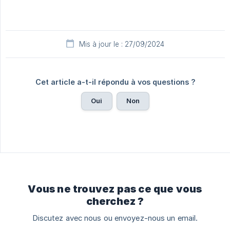
Mis à jour le : 27/09/2024
Cet article a-t-il répondu à vos questions ?
Oui
Non
Vous ne trouvez pas ce que vous
cherchez ?
Discutez avec nous ou envoyez-nous un email.