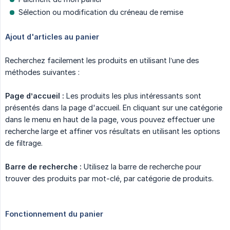
Sélection ou modification du créneau de remise
Ajout d'articles au panier
Recherchez facilement les produits en utilisant l’une des
méthodes suivantes :
Page d’accueil :
Les produits les plus intéressants sont
présentés dans la page d'accueil. En cliquant sur une catégorie
dans le menu en haut de la page, vous pouvez effectuer une
recherche large et affiner vos résultats en utilisant les options
de filtrage.
Barre de recherche :
Utilisez la barre de recherche pour
trouver des produits par mot-clé, par catégorie de produits.
Fonctionnement du panier