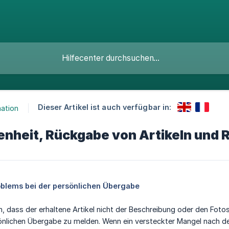
Dieser Artikel ist auch verfügbar in:
ation
enheit, Rückgabe von Artikeln und
blems bei der persönlichen Übergabe
n, dass der erhaltene Artikel nicht der Beschreibung oder den Fotos
sönlichen Übergabe zu melden. Wenn ein versteckter Mangel nach d