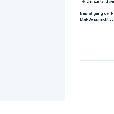
Der Zustand der
Bestätigung der 
Mail-Benachrichtigu