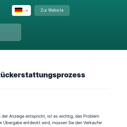
Zur Website
 Rückerstattungsprozess
 der Anzeige entspricht, ist es wichtig, das Problem
er Übergabe entdeckt wird, müssen Sie den Verkäufer