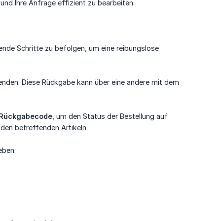
nd Ihre Anfrage effizient zu bearbeiten.
gende Schritte zu befolgen, um eine reibungslose
senden. Diese Rückgabe kann über eine andere mit dem
Rückgabecode
, um den Status der Bestellung auf
 den betreffenden Artikeln.
eben: